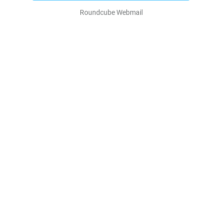
Roundcube Webmail