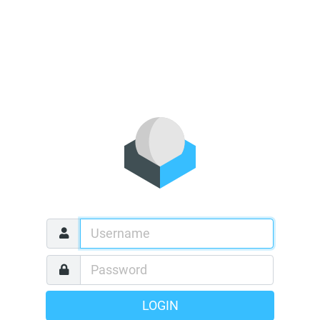
LOGIN